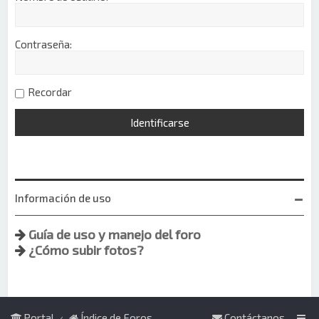
Contraseña:
Recordar
Información de uso
Guía de uso y manejo del foro
¿Cómo subir fotos?
Portal
Índice de Foros
Contáctanos