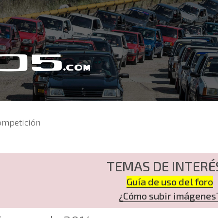
ompetición
TEMAS DE INTERÉ
Guía de uso del foro
¿Cómo subir imágenes