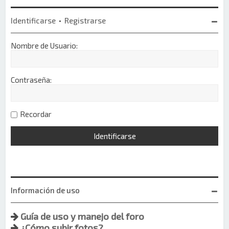
Identificarse
•
Registrarse
Nombre de Usuario:
Contraseña:
Recordar
Información de uso
Guía de uso y manejo del foro
¿Cómo subir fotos?