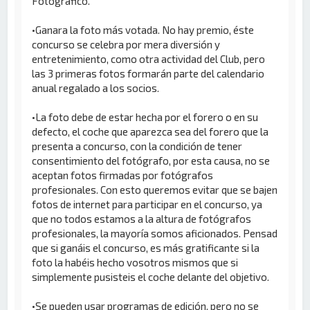
Fotográfico.
•Ganara la foto más votada. No hay premio, éste
concurso se celebra por mera diversión y
entretenimiento, como otra actividad del Club, pero
las 3 primeras fotos formarán parte del calendario
anual regalado a los socios.
•La foto debe de estar hecha por el forero o en su
defecto, el coche que aparezca sea del forero que la
presenta a concurso, con la condición de tener
consentimiento del fotógrafo, por esta causa, no se
aceptan fotos firmadas por fotógrafos
profesionales. Con esto queremos evitar que se bajen
fotos de internet para participar en el concurso, ya
que no todos estamos a la altura de fotógrafos
profesionales, la mayoría somos aficionados. Pensad
que si ganáis el concurso, es más gratificante si la
foto la habéis hecho vosotros mismos que si
simplemente pusisteis el coche delante del objetivo.
•Se pueden usar programas de edición, pero no se