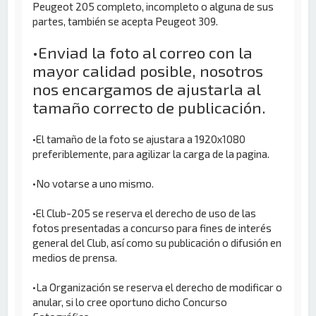
Peugeot 205 completo, incompleto o alguna de sus
partes, también se acepta Peugeot 309.
•Enviad la foto al correo con la
mayor calidad posible, nosotros
nos encargamos de ajustarla al
tamaño correcto de publicación.
•El tamaño de la foto se ajustara a 1920x1080
preferiblemente, para agilizar la carga de la pagina.
•No votarse a uno mismo.
•El Club-205 se reserva el derecho de uso de las
fotos presentadas a concurso para fines de interés
general del Club, así como su publicación o difusión en
medios de prensa.
•La Organización se reserva el derecho de modificar o
anular, si lo cree oportuno dicho Concurso