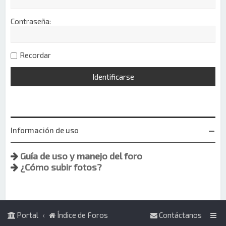
Contraseña:
Recordar
Información de uso
Guía de uso y manejo del foro
¿Cómo subir fotos?
Portal
Índice de Foros
Contáctanos