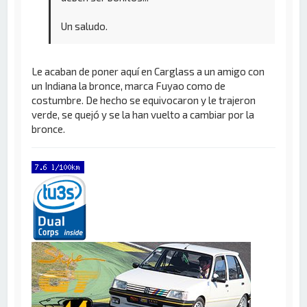
Un saludo.
Le acaban de poner aquí en Carglass a un amigo con
un Indiana la bronce, marca Fuyao como de
costumbre. De hecho se equivocaron y le trajeron
verde, se quejó y se la han vuelto a cambiar por la
bronce.