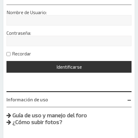
Nombre de Usuario:
Contraseña:
Recordar
Información de uso
Guía de uso y manejo del foro
¿Cómo subir fotos?