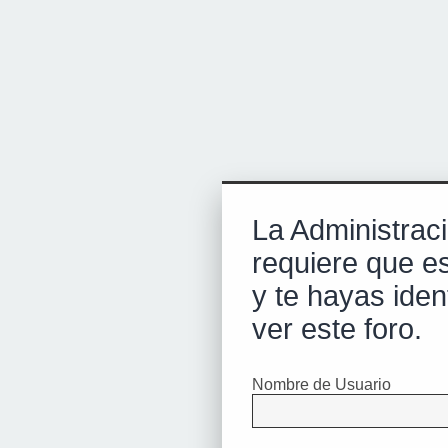
La Administraci
requiere que es
y te hayas iden
ver este foro.
Nombre de Usuario