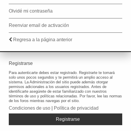
Olvidé mi contraseña
Reenviar email de activación
Regresa a la página anterior
Registrarse
Para autenticarte debes estar registrado. Registrarte te tomará
solo unos pocos segundos y te permitirá un amplio acceso al
sistema. La Administración del sitio puede además otorgar
permisos adicionales a los usuarios registrados. Antes de
identificarte asegúrete de estar familiarizado con nuestros
términos de uso y políticas relacionadas. Por favor, lee las normas
de los foros mientras navegas por el sitio.
Condiciones de uso
|
Política de privacidad
Registrarse