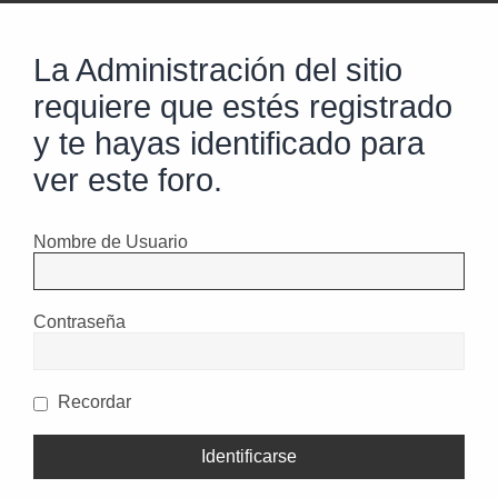
La Administración del sitio
requiere que estés registrado
y te hayas identificado para
ver este foro.
Nombre de Usuario
Contraseña
Recordar