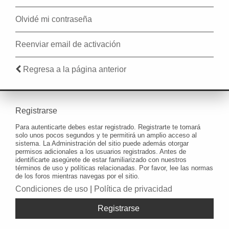
Olvidé mi contraseña
Reenviar email de activación
Regresa a la página anterior
Registrarse
Para autenticarte debes estar registrado. Registrarte te tomará
solo unos pocos segundos y te permitirá un amplio acceso al
sistema. La Administración del sitio puede además otorgar
permisos adicionales a los usuarios registrados. Antes de
identificarte asegúrete de estar familiarizado con nuestros
términos de uso y políticas relacionadas. Por favor, lee las normas
de los foros mientras navegas por el sitio.
Condiciones de uso
|
Política de privacidad
Registrarse