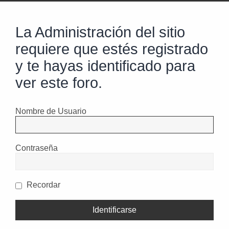
La Administración del sitio
requiere que estés registrado
y te hayas identificado para
ver este foro.
Nombre de Usuario
Contraseña
Recordar