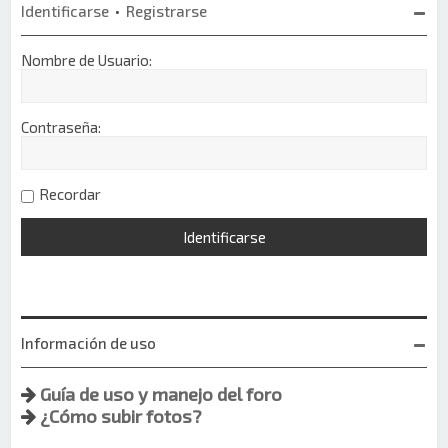
Identificarse
•
Registrarse
Nombre de Usuario:
Contraseña:
Recordar
Información de uso
Guía de uso y manejo del foro
¿Cómo subir fotos?