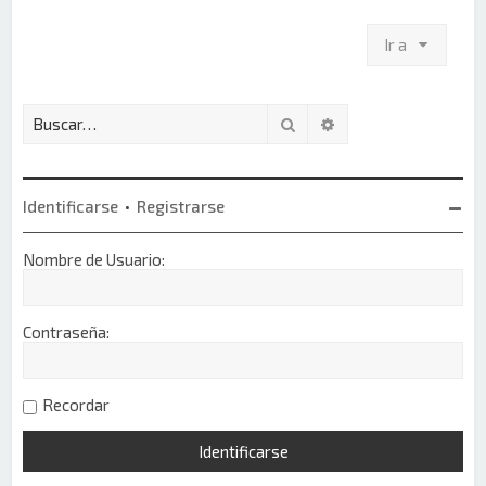
Ir a
Buscar
Búsqueda avanzada
Identificarse
•
Registrarse
Nombre de Usuario:
Contraseña:
Recordar