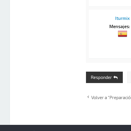
Iturmix
Mensajes:
Responder
Volver a “Preparació