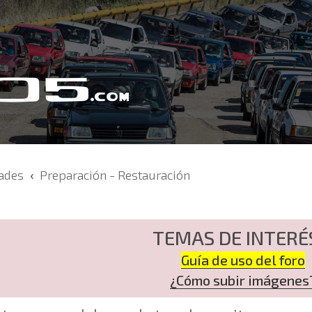
dades
Preparación - Restauración
TEMAS DE INTERÉ
Guía de uso del foro
¿Cómo subir imágenes