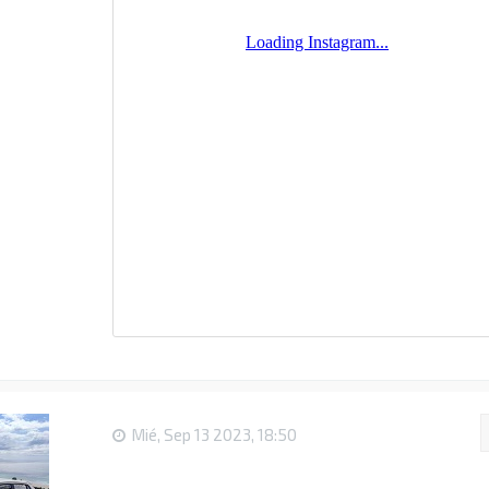
Mié, Sep 13 2023, 18:50