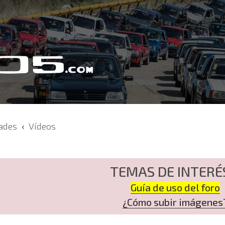
dades
Vídeos
TEMAS DE INTERÉ
Guía de uso del foro
¿Cómo subir imágenes