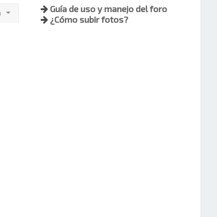
Guía de uso y manejo del foro
a
¿Cómo subir fotos?