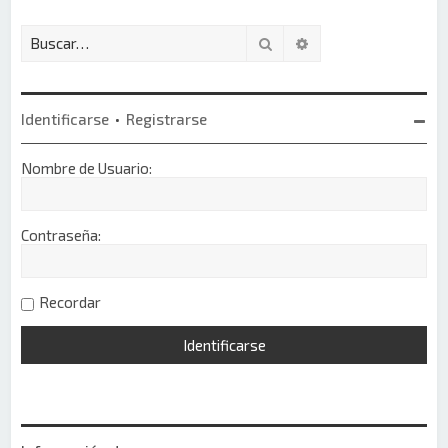
Buscar
Búsqueda avanzada
Identificarse
•
Registrarse
Nombre de Usuario:
Contraseña:
Recordar