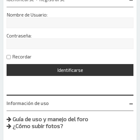
Nombre de Usuario:
Contraseña:
Recordar
Información de uso
Guía de uso y manejo del foro
¿Cómo subir fotos?