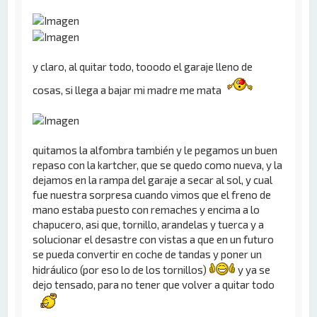
y claro, al quitar todo, tooodo el garaje lleno de
cosas, si llega a bajar mi madre me mata
quitamos la alfombra también y le pegamos un buen
repaso con la kartcher, que se quedo como nueva, y la
dejamos en la rampa del garaje a secar al sol, y cual
fue nuestra sorpresa cuando vimos que el freno de
mano estaba puesto con remaches y encima a lo
chapucero, asi que, tornillo, arandelas y tuerca y a
solucionar el desastre con vistas a que en un futuro
se pueda convertir en coche de tandas y poner un
hidráulico (por eso lo de los tornillos)
y ya se
dejo tensado, para no tener que volver a quitar todo