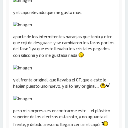
y el capo elevado que me gusta mas,
aparte de los intermitentes naranjas que tenia y otro
que coji de desguace, y se cambiaron los faros por los
del fase 1 ya que este llevaba los cristales pegados
con silicona y no me gustaba nada
y el frente original, que llevaba el GT, que a este le
habían puesto uno nuevo, y si lo hay original ...
pero mi sorpresa es encontrarme esto ... el plástico
superior de los electros esta roto, y no aguanta el
frente, y debido a eso no llega a cerrar el capó