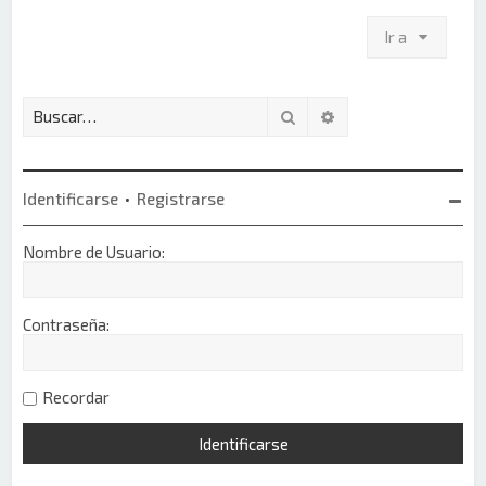
Ir a
Buscar
Búsqueda avanzada
Identificarse
•
Registrarse
Nombre de Usuario:
Contraseña:
Recordar