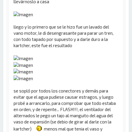
llevárnoslo a casa
llego y lo primero que se le hizo fue un lavado del
vano motor, le di desengrasante para parar un tren,
con todo tapado por supuesto y a darle duro a la
kartcher, este fue el resultado
se sopló por todos los conectores y demás para
evitar que el agua pudiese causar estragos, y luego
probé a arrancarlo, para comprobar que todo estaba
en orden, y de repente... FLASH!!!, el ventilador del
alternados le pego un tajo al manguito del agua del
vaso de expansión (se debio de girar al darle con la
kartcher)
menos mal que tenia el vaso y