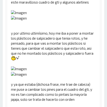
este maravilloso cuadro de gti y algunos aletines
y por ultimo ultimísimo, hoy me iba a poner a montar
los plásticos de salpicadero que tenia rotos, y he
pensado, para que vas a montar los plásticos si
tienes que cambiar el salpicadero que esta roto, asi
que no he montado los plásticos y salpicadero fuera
y ya que estaba (dichosa frase, me trae de cabeza)
me puse a cambiar los pines para el cuadro del gti, y
no es tan complicado como lo pintais la mayoría
jajaja, solo se trata de hacerlo con orden