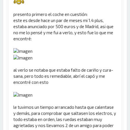
presento primero el coche en cuestión:
este es desde hace un par de meses mi 1.4 plus,
estaba anunciado por 500 euros y de Madrid, asi que
no me lo pensé y me fui a verlo, y esto fue lo que me
encontré:
al verlo se notaba que estaba falto de cariño y cura-
sana, pero todo es remediable, abrí el capó y me
encontré con esto
le tuvimos un tiempo arrancado hasta que calentase
y demás, para comprobar que saltasen los electros, y
todo estaba en orden, las ruedas estaban muy
agrietadas y nos llevamos 2 de un amigo para poder