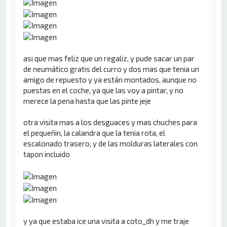
asi que mas feliz que un regaliz, y pude sacar un par
de neumático gratis del curro y dos mas que tenia un
amigo de repuesto y ya están montados, aunque no
puestas en el coche, ya que las voy a pintar, y no
merece la pena hasta que las pinte jeje
otra visita mas a los desguaces y mas chuches para
el pequeñin, la calandra que la tenia rota, el
escalonado trasero, y de las molduras laterales con
tapon incluido
y ya que estaba ice una visita a coto_dh y me traje