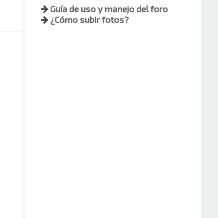
Guía de uso y manejo del foro
¿Cómo subir fotos?