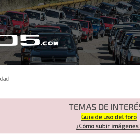
idad
TEMAS DE INTERÉ
Guía de uso del foro
¿Cómo subir imágenes