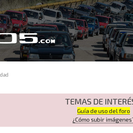
idad
TEMAS DE INTERÉ
Guía de uso del foro
¿Cómo subir imágenes