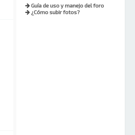
Guía de uso y manejo del foro
¿Cómo subir fotos?