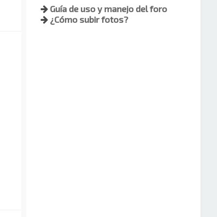
Guía de uso y manejo del foro
¿Cómo subir fotos?