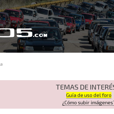
ca
TEMAS DE INTERÉ
Guía de uso del foro
¿Cómo subir imágenes