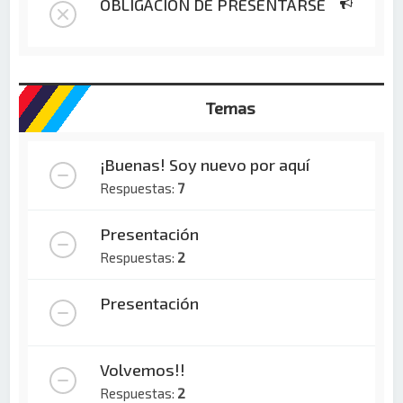
OBLIGACION DE PRESENTARSE
Temas
¡Buenas! Soy nuevo por aquí
Respuestas:
7
Presentación
Respuestas:
2
Presentación
Volvemos!!
Respuestas:
2