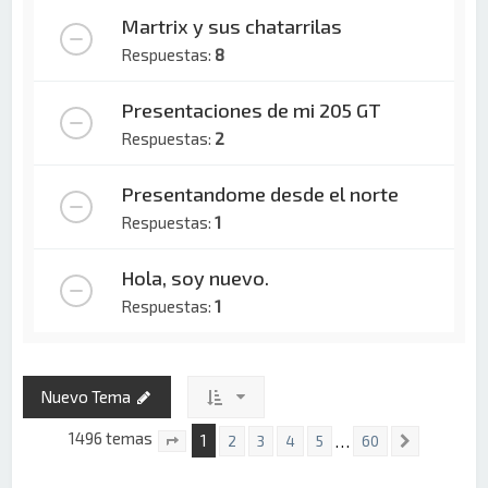
Martrix y sus chatarrilas
Respuestas:
8
Presentaciones de mi 205 GT
Respuestas:
2
Presentandome desde el norte
Respuestas:
1
Hola, soy nuevo.
Respuestas:
1
Nuevo Tema
1496 temas
1
…
2
3
4
5
60
Siguiente
Página
1
de
60