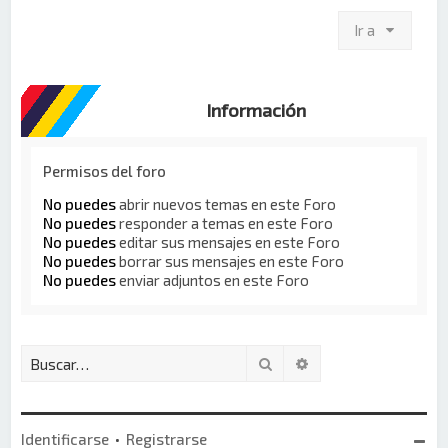
Ir a
Información
Permisos del foro
No puedes
abrir nuevos temas en este Foro
No puedes
responder a temas en este Foro
No puedes
editar sus mensajes en este Foro
No puedes
borrar sus mensajes en este Foro
No puedes
enviar adjuntos en este Foro
Buscar
Búsqueda avanzada
Identificarse
•
Registrarse