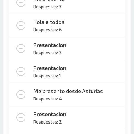
Respuestas:
3
Hola a todos
Respuestas:
6
Presentacion
Respuestas:
2
Presentacion
Respuestas:
1
Me presento desde Asturias
Respuestas:
4
Presentacion
Respuestas:
2