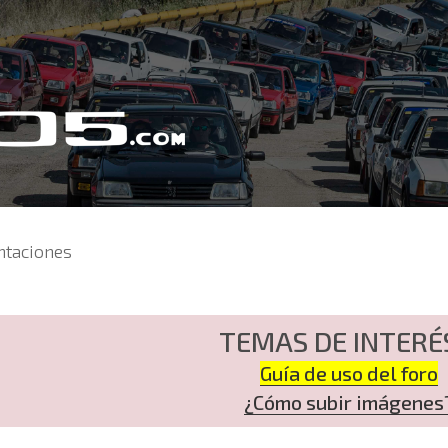
ntaciones
TEMAS DE INTERÉ
Guía de uso del foro
¿Cómo subir imágenes