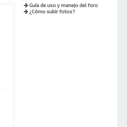
Guía de uso y manejo del foro
¿Cómo subir fotos?