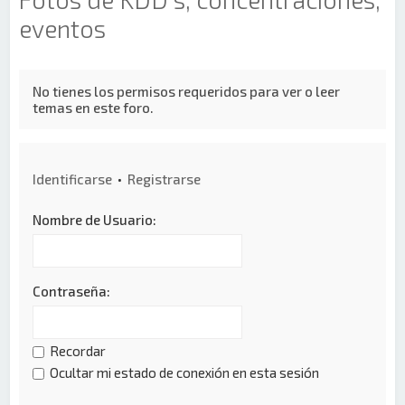
eventos
No tienes los permisos requeridos para ver o leer
temas en este foro.
Identificarse
•
Registrarse
Nombre de Usuario:
Contraseña:
Recordar
Ocultar mi estado de conexión en esta sesión