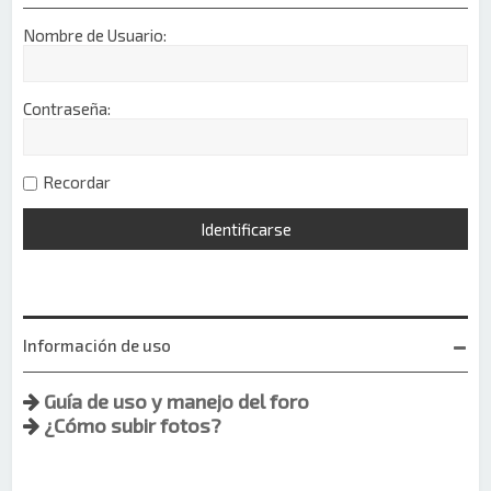
Nombre de Usuario:
Contraseña:
Recordar
Información de uso
Guía de uso y manejo del foro
¿Cómo subir fotos?