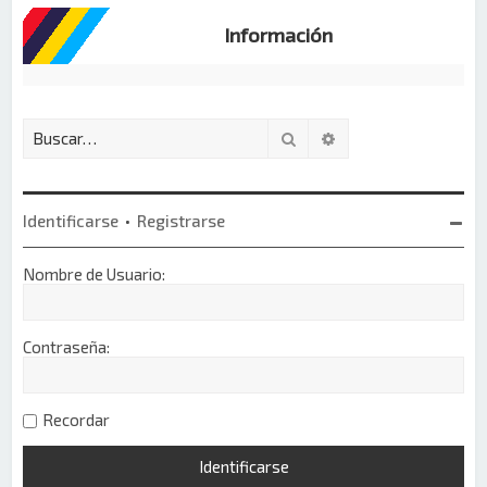
Información
Buscar
Búsqueda avanzada
Identificarse
•
Registrarse
Nombre de Usuario:
Contraseña:
Recordar