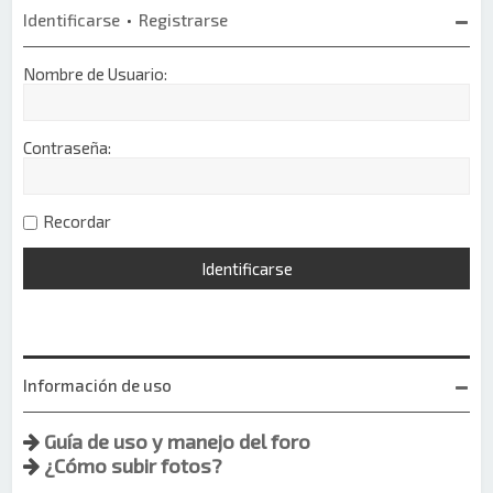
Identificarse
•
Registrarse
Nombre de Usuario:
Contraseña:
Recordar
Información de uso
Guía de uso y manejo del foro
¿Cómo subir fotos?