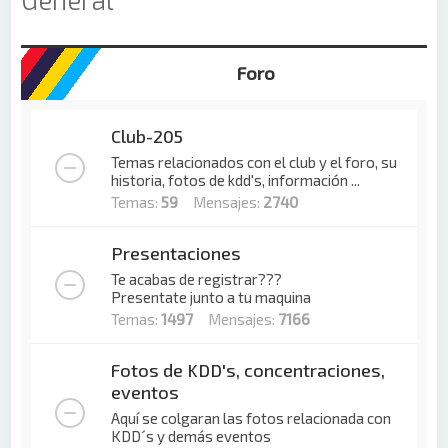
Foro
Club-205
Temas relacionados con el club y el foro, su
historia, fotos de kdd's, información ...
Temas:
59
Mensajes:
2740
Presentaciones
Te acabas de registrar???
Presentate junto a tu maquina
Temas:
1497
Mensajes:
7166
Fotos de KDD's, concentraciones,
eventos
Aquí se colgaran las fotos relacionada con
KDD´s y demás eventos