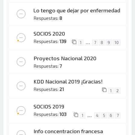
Lo tengo que dejar por enfermedad
Respuestas:
8
SOCIOS 2020
Respuestas:
139
…
1
7
8
9
10
Proyectos Nacional 2020
Respuestas:
7
KDD Nacional 2019 ¡Gracias!
Respuestas:
21
1
2
SOCIOS 2019
Respuestas:
103
…
1
4
5
6
7
Info concentracion francesa