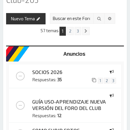
Buscar
Búsqued
Nuevo Tema
57 temas
1
2
3
Siguiente
Anuncios
SOCIOS 2026
Respuestas:
35
1
2
3
GUÍA USO-APRENDIZAJE NUEVA
VERSIÓN DEL FORO DEL CLUB
Respuestas:
12