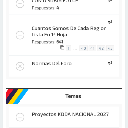
COMO SUBIR FOTOS
Respuestas:
4
Cuantos Somos De Cada Region
Lista En 1ª Hoja
Respuestas:
641
…
1
40
41
42
43
Normas Del Foro
Temas
Proyectos KDDA NACIONAL 2027