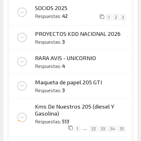
SOCIOS 2025
Respuestas:
42
1
2
3
PROYECTOS KDD NACIONAL 2026
Respuestas:
3
RARA AVIS - UNICORNIO
Respuestas:
4
Maqueta de papel 205 GTI
Respuestas:
3
Kms De Nuestros 205 (diesel Y
Gasolina)
Respuestas:
513
…
1
32
33
34
35