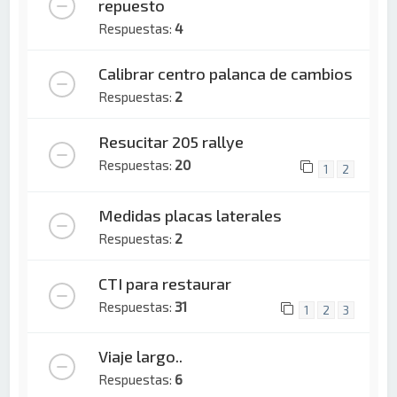
repuesto
Respuestas:
4
Calibrar centro palanca de cambios
Respuestas:
2
Resucitar 205 rallye
Respuestas:
20
1
2
Medidas placas laterales
Respuestas:
2
CTI para restaurar
Respuestas:
31
1
2
3
Viaje largo..
Respuestas:
6