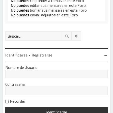
No puedes
responder a temas en este Foro
No puedes
editar sus mensajes en este Foro
No puedes
borrar sus mensajes en este Foro
No puedes
enviar adjuntos en este Foro
Buscar
Búsqueda avanzada
Identificarse
•
Registrarse
Nombre de Usuario:
Contraseña:
Recordar