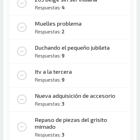
Respuestas:
4
Muelles problema
Respuestas:
2
Duchando el pequeño jubileta
Respuestas:
9
Itv a la tercera
Respuestas:
9
Nueva adquisición de accesorio
Respuestas:
3
Repaso de piezas del grisito
mimado
Respuestas:
3