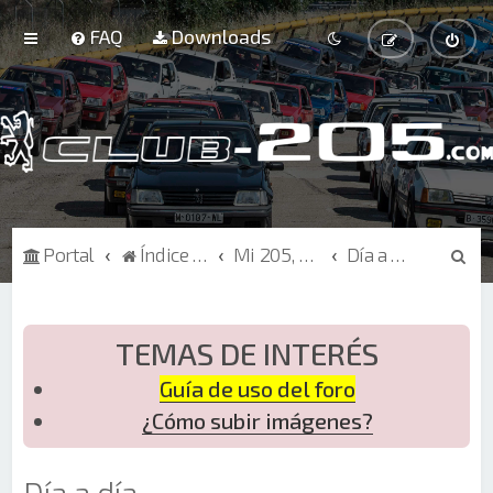
FAQ
Downloads
B
Portal
Índice de Foros
Mi 205, Curiosidades
Día a día
u
s
c
TEMAS DE INTERÉS
a
Guía de uso del foro
r
¿Cómo subir imágenes?
Día a día