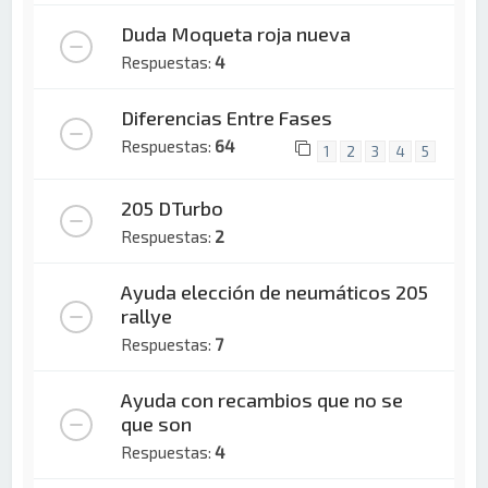
Duda Moqueta roja nueva
Respuestas:
4
Diferencias Entre Fases
Respuestas:
64
1
2
3
4
5
205 DTurbo
Respuestas:
2
Ayuda elección de neumáticos 205
rallye
Respuestas:
7
Ayuda con recambios que no se
que son
Respuestas:
4