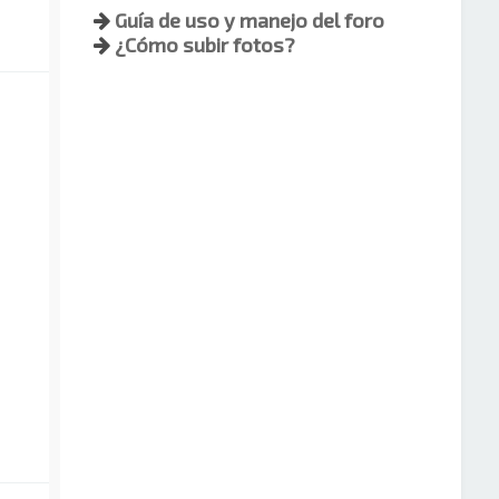
Guía de uso y manejo del foro
¿Cómo subir fotos?