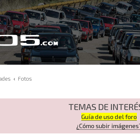
dades
Fotos
TEMAS DE INTERÉ
Guía de uso del foro
¿Cómo subir imágenes