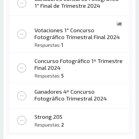
1° Final de Trimestre 2024
Votaciones 1° Concurso
Fotográfico Trimestral Final 2024
Respuestas:
1
Concurso Fotográfico 1º Trimestre
Final 2024
Respuestas:
5
Ganadores 4º Concurso
Fotográfico Trimestral 2024
Strong 205
Respuestas:
2