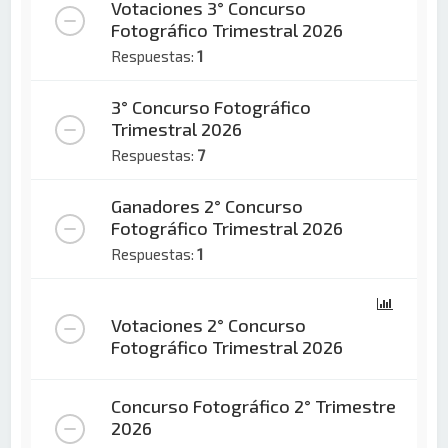
Votaciones 3° Concurso
Fotográfico Trimestral 2026
Respuestas:
1
3° Concurso Fotográfico
Trimestral 2026
Respuestas:
7
Ganadores 2° Concurso
Fotográfico Trimestral 2026
Respuestas:
1
Votaciones 2° Concurso
Fotográfico Trimestral 2026
Concurso Fotográfico 2° Trimestre
2026