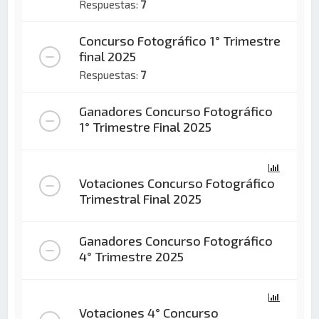
Respuestas:
7
Concurso Fotográfico 1° Trimestre
final 2025
Respuestas:
7
Ganadores Concurso Fotográfico
1° Trimestre Final 2025
Votaciones Concurso Fotográfico
Trimestral Final 2025
Ganadores Concurso Fotográfico
4° Trimestre 2025
Votaciones 4° Concurso