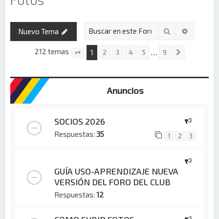
Buscar
Búsqued
Nuevo Tema
212 temas
1
…
2
3
4
5
9
Siguiente
Página
1
de
9
Anuncios
SOCIOS 2026
Respuestas:
35
1
2
3
GUÍA USO-APRENDIZAJE NUEVA
VERSIÓN DEL FORO DEL CLUB
Respuestas:
12