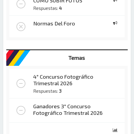
COMO SUBIR FOTOS
Respuestas:
4
Normas Del Foro
Temas
4° Concurso Fotográfico
Trimestral 2026
Respuestas:
3
Ganadores 3° Concurso
Fotográfico Trimestral 2026