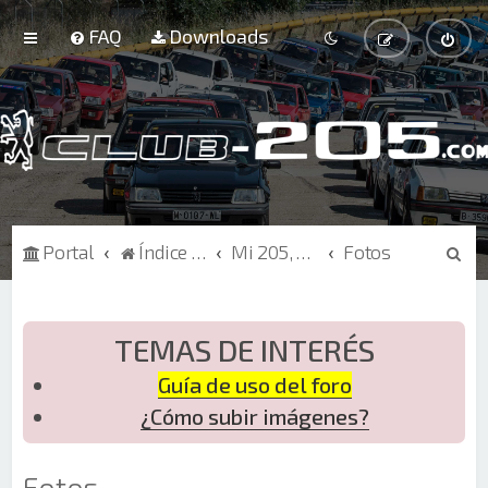
FAQ
Downloads
B
Portal
Índice de Foros
Mi 205, Curiosidades
Fotos
u
s
c
TEMAS DE INTERÉS
a
Guía de uso del foro
r
¿Cómo subir imágenes?
Fotos