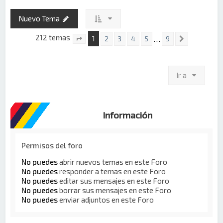
Nuevo Tema
212 temas
1
…
2
3
4
5
9
Siguiente
Página
1
de
9
Ir a
Información
Permisos del foro
No puedes
abrir nuevos temas en este Foro
No puedes
responder a temas en este Foro
No puedes
editar sus mensajes en este Foro
No puedes
borrar sus mensajes en este Foro
No puedes
enviar adjuntos en este Foro