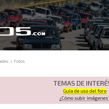
dades
Fotos
TEMAS DE INTERÉ
Guía de uso del foro
¿Cómo subir imágenes