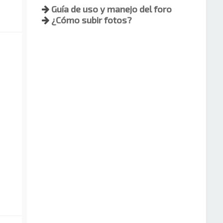
Guía de uso y manejo del foro
¿Cómo subir fotos?