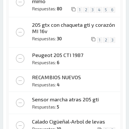
mimo
Respuestas:
80
1
2
3
4
5
6
205 gtx con chaqueta gti y corazón
MI 16v
Respuestas:
30
1
2
3
Peugeot 205 CTI 1987
Respuestas:
6
RECAMBIOS NUEVOS
Respuestas:
4
Sensor marcha atras 205 gti
Respuestas:
5
Calado Cigüeñal-Arbol de levas
Respuestas:
19