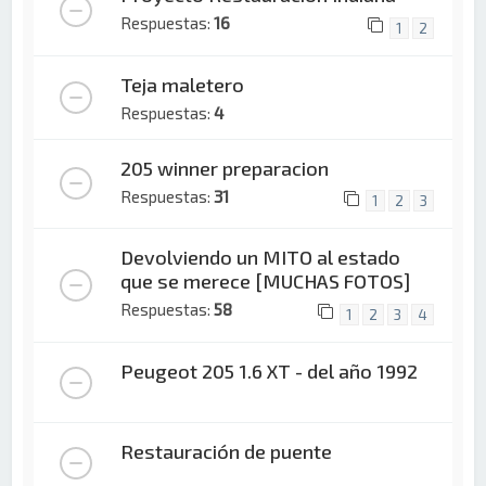
Respuestas:
16
1
2
Teja maletero
Respuestas:
4
205 winner preparacion
Respuestas:
31
1
2
3
Devolviendo un MITO al estado
que se merece [MUCHAS FOTOS]
Respuestas:
58
1
2
3
4
Peugeot 205 1.6 XT - del año 1992
Restauración de puente