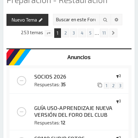
Buscar
Búsqued
Nuevo Tema
253 temas
1
…
2
3
4
5
11
Siguiente
Página
1
de
11
Anuncios
SOCIOS 2026
Respuestas:
35
1
2
3
GUÍA USO-APRENDIZAJE NUEVA
VERSIÓN DEL FORO DEL CLUB
Respuestas:
12