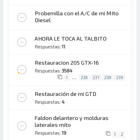
Probemilla con el A/C de mi MIto
Diesel
AHORA LE TOCA AL TALBITO
Respuestas:
11
Restauracion 205 GTX-16
Respuestas:
3584
…
1
236
237
238
239
Restauración de mi GTD
Respuestas:
4
Faldon delantero y molduras
laterales mito
Respuestas:
19
1
2