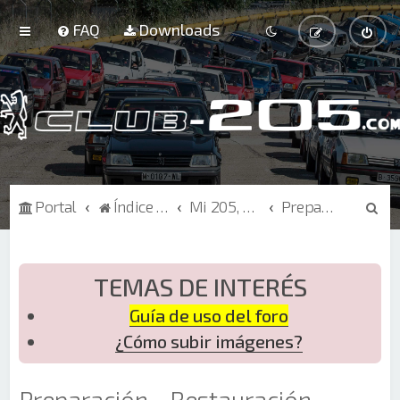
FAQ
Downloads
B
Portal
Índice de Foros
Mi 205, Curiosidades
Preparación - Restauración
u
s
c
TEMAS DE INTERÉS
a
Guía de uso del foro
r
¿Cómo subir imágenes?
Preparación - Restauración