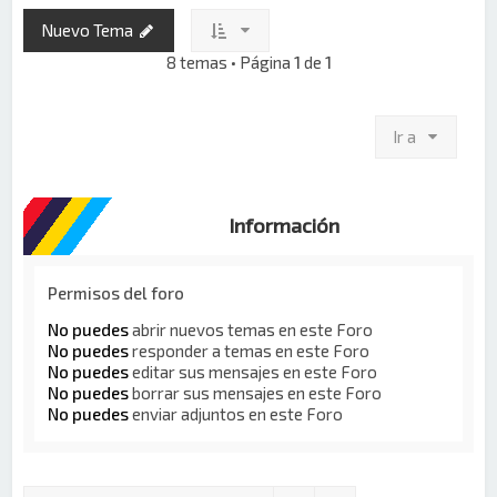
Nuevo Tema
8 temas • Página
1
de
1
Ir a
Información
Permisos del foro
No puedes
abrir nuevos temas en este Foro
No puedes
responder a temas en este Foro
No puedes
editar sus mensajes en este Foro
No puedes
borrar sus mensajes en este Foro
No puedes
enviar adjuntos en este Foro