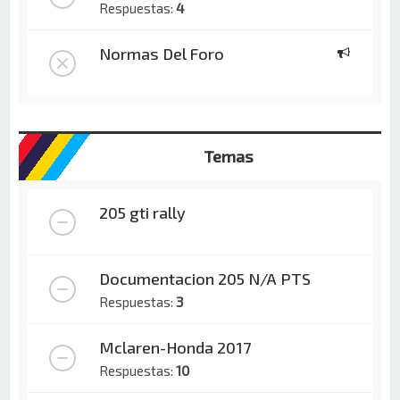
Respuestas:
4
Normas Del Foro
Temas
205 gti rally
Documentacion 205 N/A PTS
Respuestas:
3
Mclaren-Honda 2017
Respuestas:
10