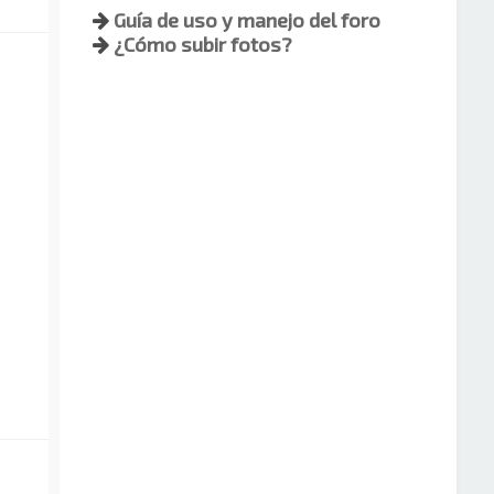
Guía de uso y manejo del foro
¿Cómo subir fotos?