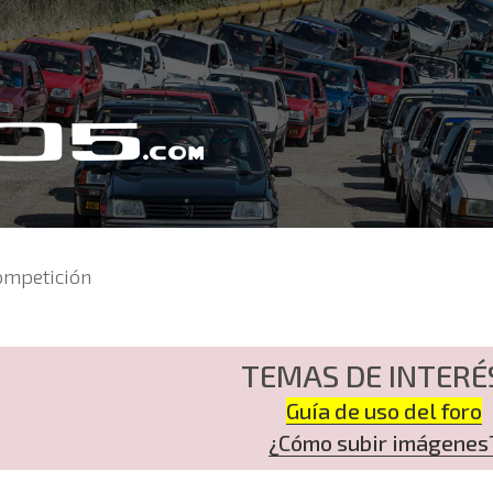
ompetición
TEMAS DE INTERÉ
Guía de uso del foro
¿Cómo subir imágenes