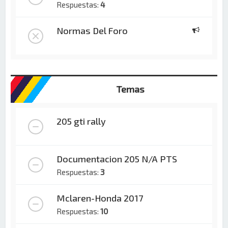
Respuestas:
4
Normas Del Foro
Temas
205 gti rally
Documentacion 205 N/A PTS
Respuestas:
3
Mclaren-Honda 2017
Respuestas:
10