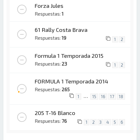
Forza Jules
Respuestas:
1
61 Rally Costa Brava
Respuestas:
19
1
2
Formula 1 Temporada 2015
Respuestas:
23
1
2
FORMULA 1 Temporada 2014
Respuestas:
265
…
1
15
16
17
18
205 T-16 Blanco
Respuestas:
76
1
2
3
4
5
6