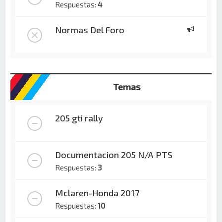
Respuestas:
4
Normas Del Foro
Temas
205 gti rally
Documentacion 205 N/A PTS
Respuestas:
3
Mclaren-Honda 2017
Respuestas:
10