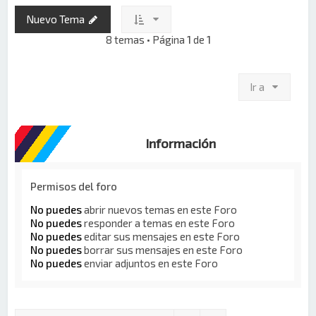
Nuevo Tema
8 temas • Página
1
de
1
Ir a
Información
Permisos del foro
No puedes
abrir nuevos temas en este Foro
No puedes
responder a temas en este Foro
No puedes
editar sus mensajes en este Foro
No puedes
borrar sus mensajes en este Foro
No puedes
enviar adjuntos en este Foro