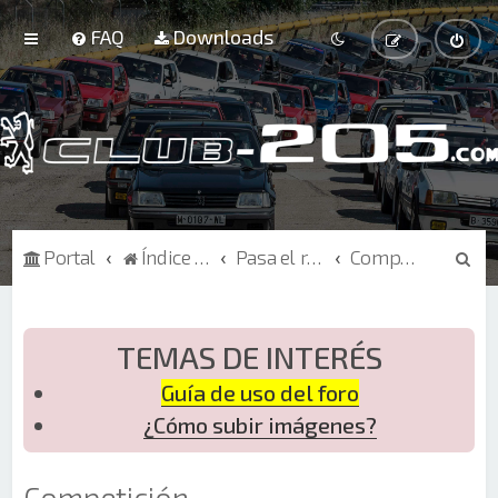
FAQ
Downloads
B
Portal
Índice de Foros
Pasa el rato
Competición
u
s
c
TEMAS DE INTERÉS
a
Guía de uso del foro
r
¿Cómo subir imágenes?
Competición