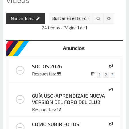
Buscar
Búsqued
Nuevo Tema
24 temas • Página
1
de
1
Anuncios
SOCIOS 2026
Respuestas:
35
1
2
3
GUÍA USO-APRENDIZAJE NUEVA
VERSIÓN DEL FORO DEL CLUB
Respuestas:
12
COMO SUBIR FOTOS