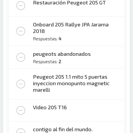
Restauración Peugeot 205 GT
Onboard 205 Rallye JPA Jarama
2018
Respuestas:
4
peugeots abandonados
Respuestas:
2
Peugeot 205 1.1 mito 5 puertas
inyeccion monopunto magnetic
marelli
Video 205 T16
contigo al fin del mundo.