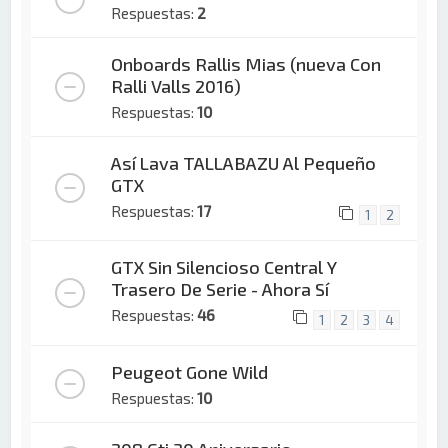
Respuestas:
2
Onboards Rallis Mias (nueva Con
Ralli Valls 2016)
Respuestas:
10
Así Lava TALLABAZU Al Pequeño
GTX
Respuestas:
17
1
2
GTX Sin Silencioso Central Y
Trasero De Serie - Ahora Sí
Respuestas:
46
1
2
3
4
Peugeot Gone Wild
Respuestas:
10