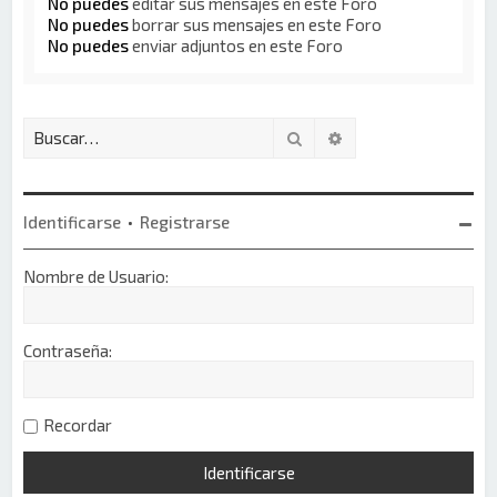
No puedes
editar sus mensajes en este Foro
No puedes
borrar sus mensajes en este Foro
No puedes
enviar adjuntos en este Foro
Buscar
Búsqueda avanzada
Identificarse
•
Registrarse
Nombre de Usuario:
Contraseña:
Recordar