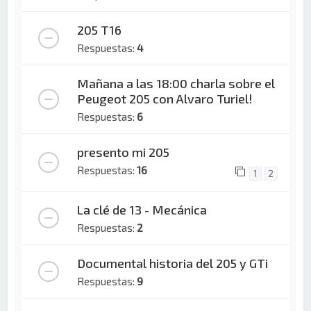
205 T16
Respuestas:
4
Mañana a las 18:00 charla sobre el
Peugeot 205 con Alvaro Turiel!
Respuestas:
6
presento mi 205
Respuestas:
16
1
2
La clé de 13 - Mecánica
Respuestas:
2
Documental historia del 205 y GTi
Respuestas:
9