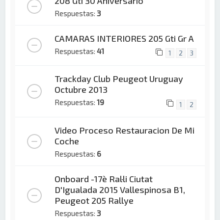
208 Gti 30 Aniversario
Respuestas:
3
CAMARAS INTERIORES 205 Gti Gr A
Respuestas:
41
1
2
3
Trackday Club Peugeot Uruguay
Octubre 2013
Respuestas:
19
1
2
Video Proceso Restauracion De Mi
Coche
Respuestas:
6
Onboard -17è Ral·li Ciutat
D'Igualada 2015 Vallespinosa B1,
Peugeot 205 Rallye
Respuestas:
3