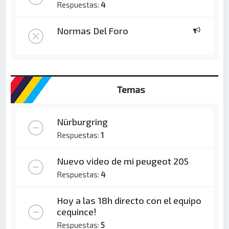
Respuestas:
4
Normas Del Foro
Temas
Nürburgring
Respuestas:
1
Nuevo video de mi peugeot 205
Respuestas:
4
Hoy a las 18h directo con el equipo
cequince!
Respuestas:
5