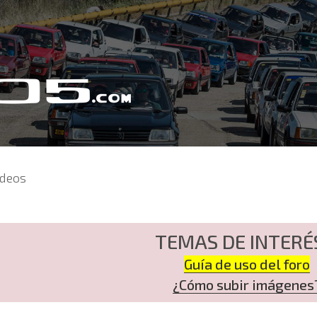
ídeos
TEMAS DE INTERÉ
Guía de uso del foro
¿Cómo subir imágenes