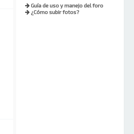
Guía de uso y manejo del foro
¿Cómo subir fotos?