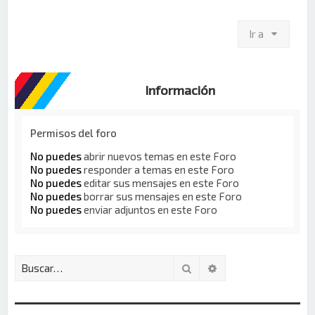
Ir a
Información
Permisos del foro
No puedes
abrir nuevos temas en este Foro
No puedes
responder a temas en este Foro
No puedes
editar sus mensajes en este Foro
No puedes
borrar sus mensajes en este Foro
No puedes
enviar adjuntos en este Foro
Buscar
Búsqueda avanzada