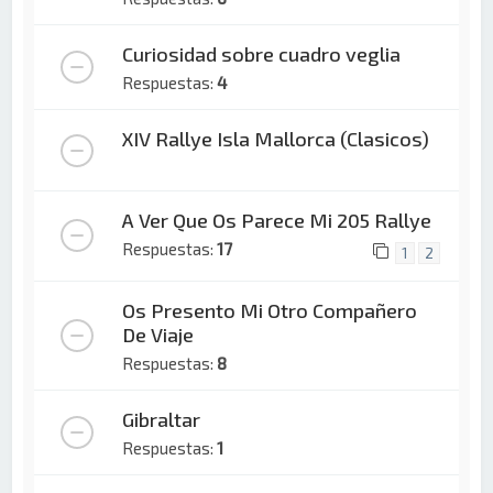
Curiosidad sobre cuadro veglia
Respuestas:
4
XIV Rallye Isla Mallorca (Clasicos)
A Ver Que Os Parece Mi 205 Rallye
Respuestas:
17
1
2
Os Presento Mi Otro Compañero
De Viaje
Respuestas:
8
Gibraltar
Respuestas:
1