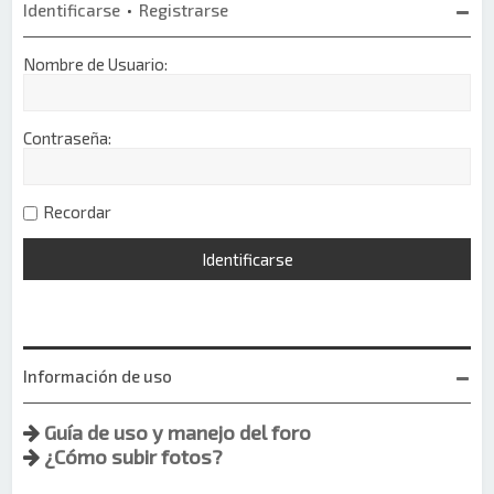
Identificarse
•
Registrarse
Nombre de Usuario:
Contraseña:
Recordar
Información de uso
Guía de uso y manejo del foro
¿Cómo subir fotos?