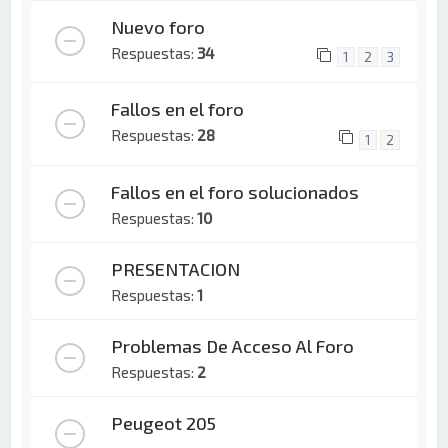
Nuevo foro
Respuestas:
34
1
2
3
Fallos en el foro
Respuestas:
28
1
2
Fallos en el foro solucionados
Respuestas:
10
PRESENTACION
Respuestas:
1
Problemas De Acceso Al Foro
Respuestas:
2
Peugeot 205