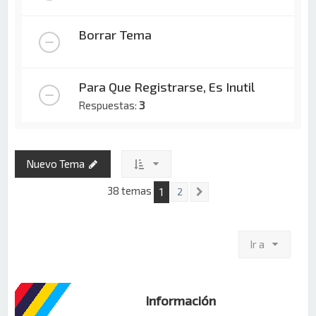
Borrar Tema
Para Que Registrarse, Es Inutil
Respuestas:
3
Nuevo Tema
38 temas
1
2
Siguiente
Ir a
Información