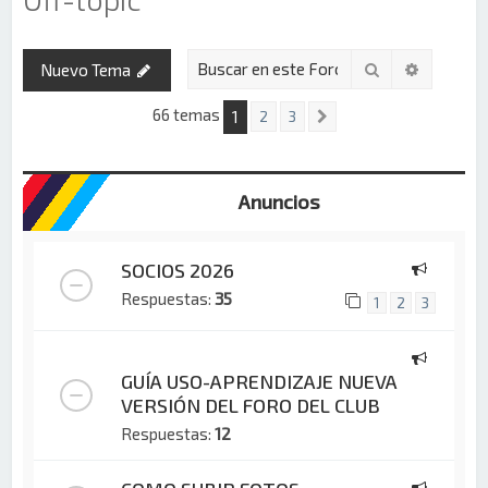
Buscar
Búsqued
Nuevo Tema
66 temas
1
2
3
Siguiente
Anuncios
SOCIOS 2026
Respuestas:
35
1
2
3
GUÍA USO-APRENDIZAJE NUEVA
VERSIÓN DEL FORO DEL CLUB
Respuestas:
12