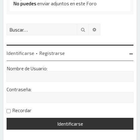
No puedes
enviar adjuntos en este Foro
Buscar
Búsqueda avanzada
Identificarse
•
Registrarse
Nombre de Usuario:
Contraseña:
Recordar