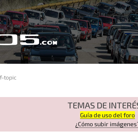
f-topic
TEMAS DE INTERÉ
Guía de uso del foro
¿Cómo subir imágenes