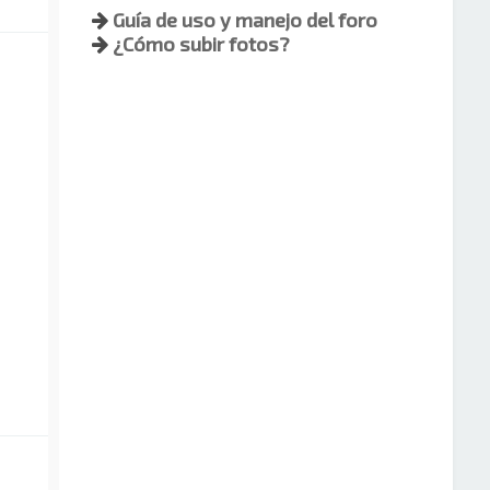
Guía de uso y manejo del foro
¿Cómo subir fotos?