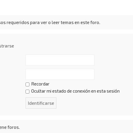
os requeridos para ver o leer temas en este foro.
strarse
Recordar
Ocultar mi estado de conexión en esta sesión
ene foros.