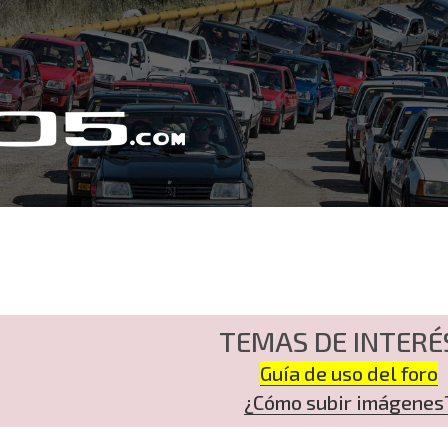
TEMAS DE INTERÉ
Guía de uso del foro
¿Cómo subir imágenes