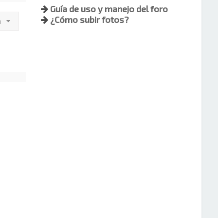
Guía de uso y manejo del foro
¿Cómo subir fotos?
a