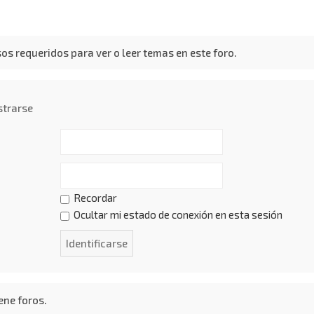
os requeridos para ver o leer temas en este foro.
strarse
Recordar
Ocultar mi estado de conexión en esta sesión
ene foros.