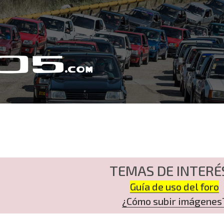
TEMAS DE INTERÉ
Guía de uso del foro
¿Cómo subir imágenes