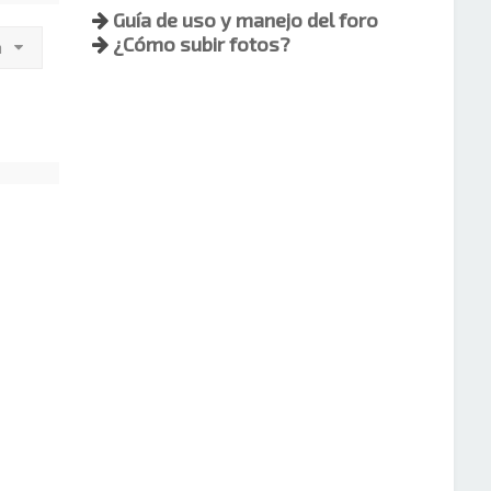
Guía de uso y manejo del foro
¿Cómo subir fotos?
a