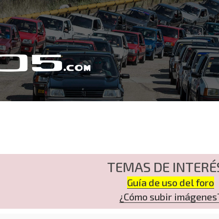
TEMAS DE INTERÉ
Guía de uso del foro
¿Cómo subir imágenes