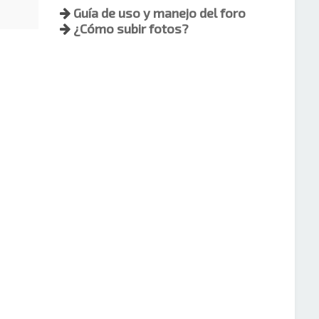
Guía de uso y manejo del foro
¿Cómo subir fotos?