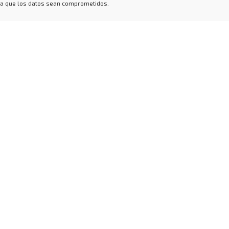
 a que los datos sean comprometidos.