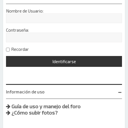
Nombre de Usuario:
Contraseña:
Recordar
Información de uso
Guía de uso y manejo del foro
¿Cómo subir fotos?