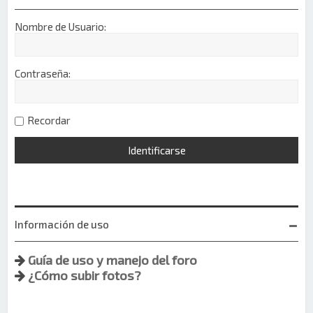
Nombre de Usuario:
Contraseña:
Recordar
Información de uso
Guía de uso y manejo del foro
¿Cómo subir fotos?